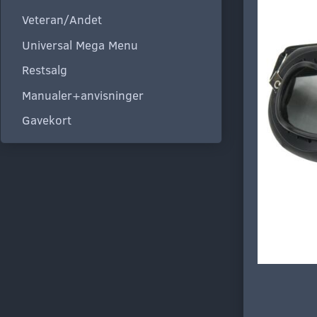
Veteran/Andet
Universal Mega Menu
Restsalg
Manualer+anvisninger
Gavekort