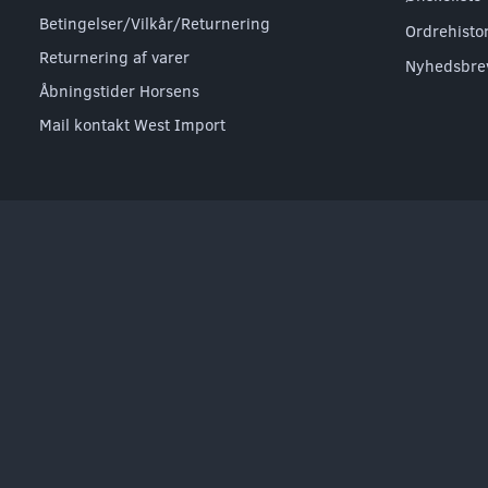
Betingelser/Vilkår/Returnering
Ordrehisto
Returnering af varer
Nyhedsbre
Åbningstider Horsens
Mail kontakt West Import