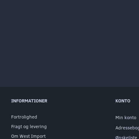
INFORMATIONER
KONTO
Fortrolighed
Min konto
Fragt og levering
Adressebo
Om West Import
Ønskeliste