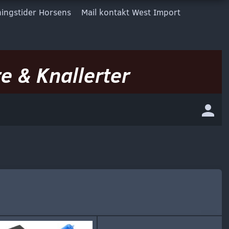
ingstider Horsens
Mail kontakt West Import
e & Knallerter