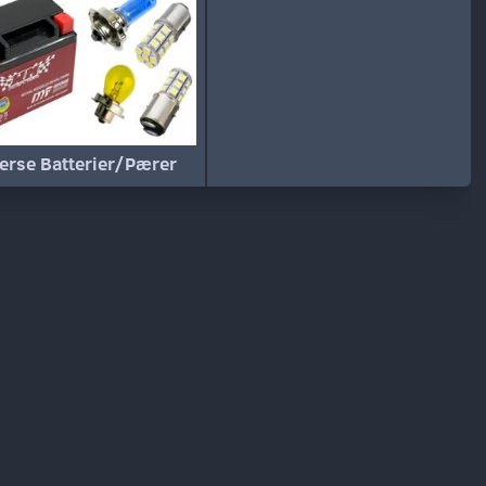
erse Batterier/Pærer