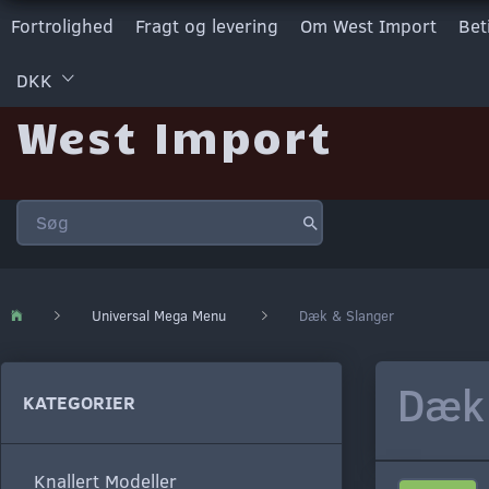
Fortrolighed
Fragt og levering
Om West Import
Bet
DKK
West Import
Universal Mega Menu
Dæk & Slanger
Dæk 
KATEGORIER
Knallert Modeller