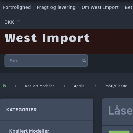
Fortrolighed
Fragt og levering
Om West Import
Bet
DKK
West Import
Knallert Modeller
Aprilia
Rs50/Classic
Låse
KATEGORIER
Knallert Modeller