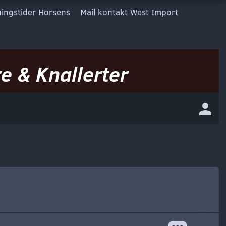
ingstider Horsens
Mail kontakt West Import
e & Knallerter