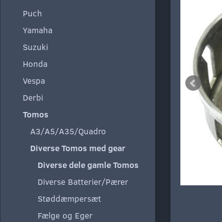
Puch
Yamaha
Suzuki
Honda
Vespa
Derbi
Tomos
A3/A5/A35/Quadro
Diverse Tomos med gear
Diverse dele gamle Tomos
Diverse Batterier/Pærer
Støddæmpersæt
Fælge og Eger