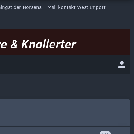
ingstider Horsens
Mail kontakt West Import
e & Knallerter