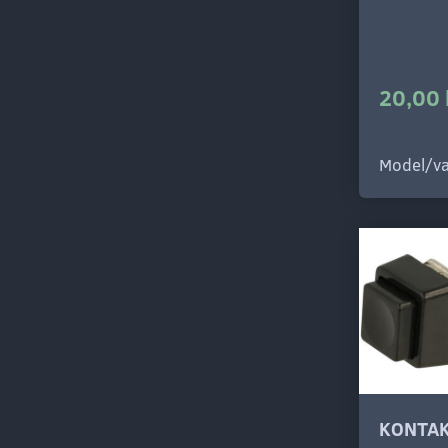
20,00 
Model/va
KONTAK