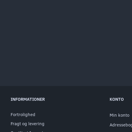
INFORMATIONER
KONTO
Fortrolighed
Min konto
Fragt og levering
Adressebo