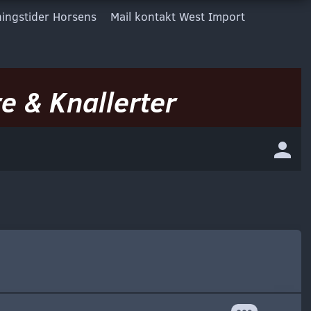
ingstider Horsens
Mail kontakt West Import
e & Knallerter