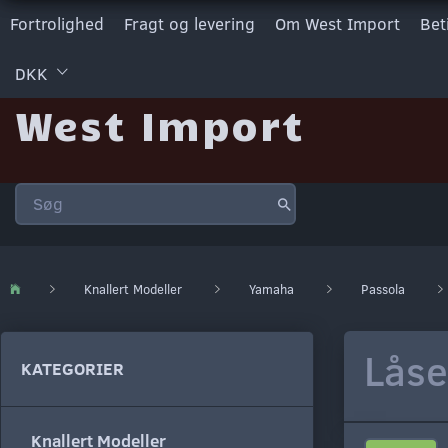
Fortrolighed
Fragt og levering
Om West Import
Bet
DKK
West Import
Knallert Modeller
Yamaha
Passola
Låse
KATEGORIER
Knallert Modeller