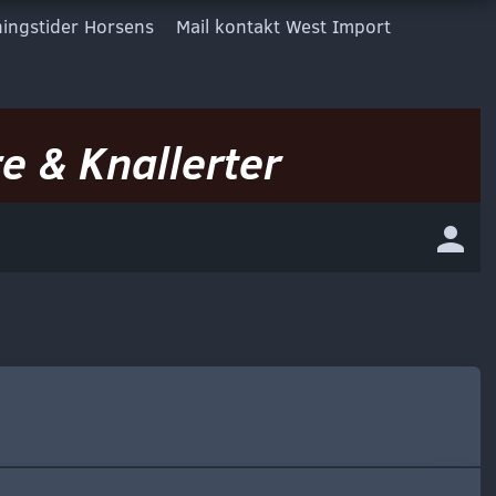
ingstider Horsens
Mail kontakt West Import
e & Knallerter