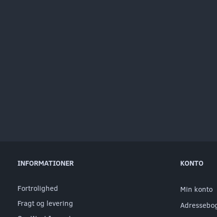
INFORMATIONER
KONTO
Fortrolighed
Min konto
Fragt og levering
Adressebo