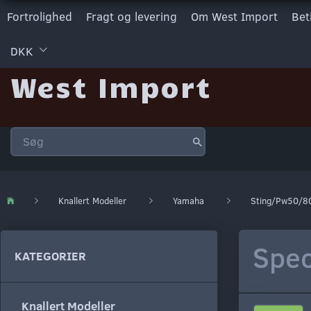
Fortrolighed
Fragt og levering
Om West Import
Bet
DKK
West Import
Knallert Modeller
Yamaha
Sting/Pw50/8
Spec
KATEGORIER
Knallert Modeller