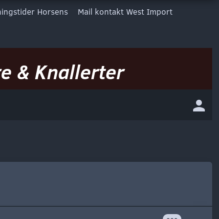
ingstider Horsens
Mail kontakt West Import
e & Knallerter