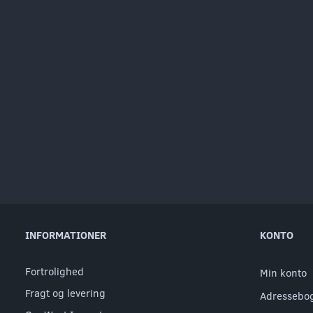
INFORMATIONER
KONTO
Fortrolighed
Min konto
Fragt og levering
Adressebo