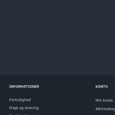
INFORMATIONER
KONTO
Fortrolighed
Min konto
Fragt og levering
Adressebo