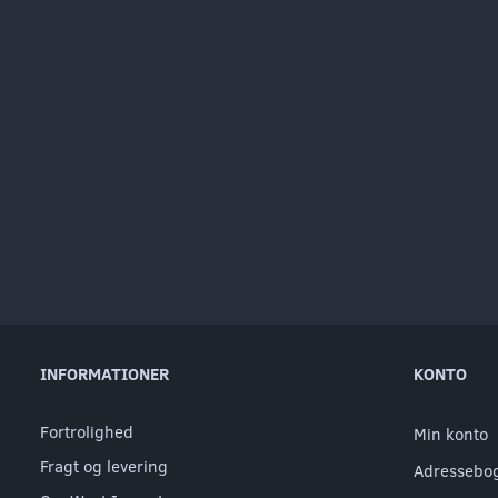
INFORMATIONER
KONTO
Fortrolighed
Min konto
Fragt og levering
Adressebo