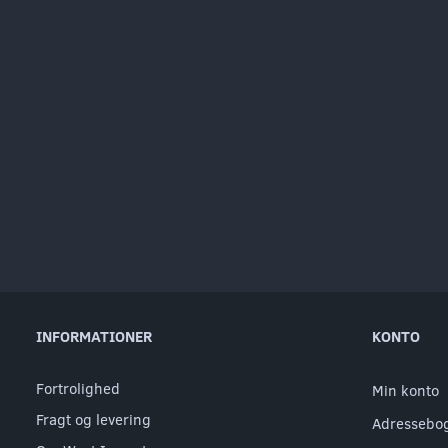
INFORMATIONER
KONTO
Fortrolighed
Min konto
Fragt og levering
Adressebo