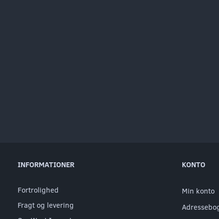
INFORMATIONER
KONTO
Fortrolighed
Min konto
Fragt og levering
Adressebo