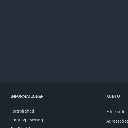
INFORMATIONER
KONTO
Fortrolighed
Min konto
Fragt og levering
Adressebo