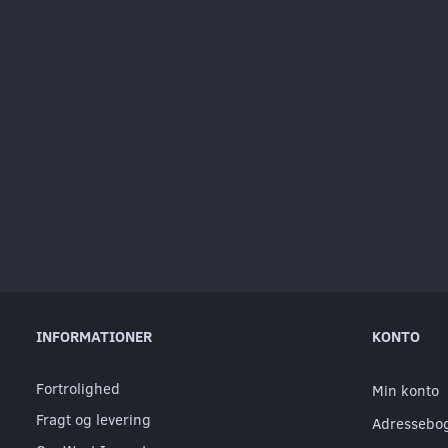
INFORMATIONER
KONTO
Fortrolighed
Min konto
Fragt og levering
Adressebo