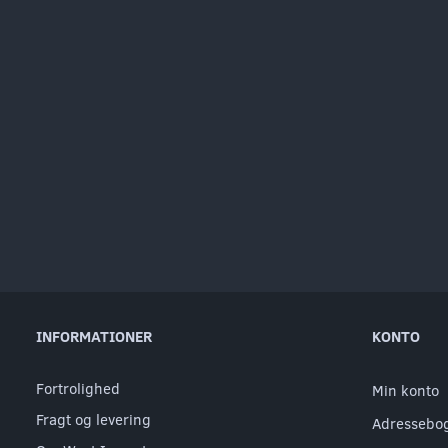
INFORMATIONER
KONTO
Fortrolighed
Min konto
Fragt og levering
Adressebo