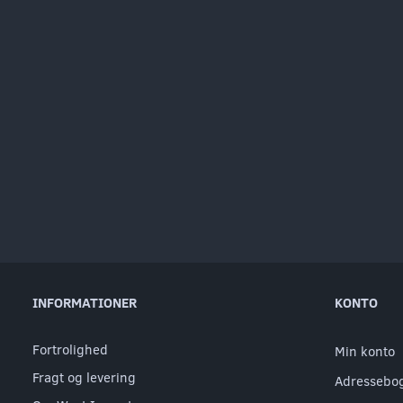
INFORMATIONER
KONTO
Fortrolighed
Min konto
Fragt og levering
Adressebo