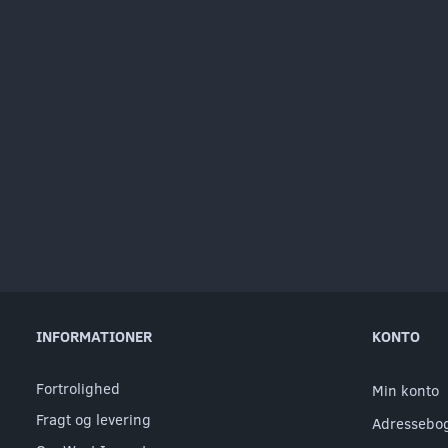
INFORMATIONER
KONTO
Fortrolighed
Min konto
Fragt og levering
Adressebo