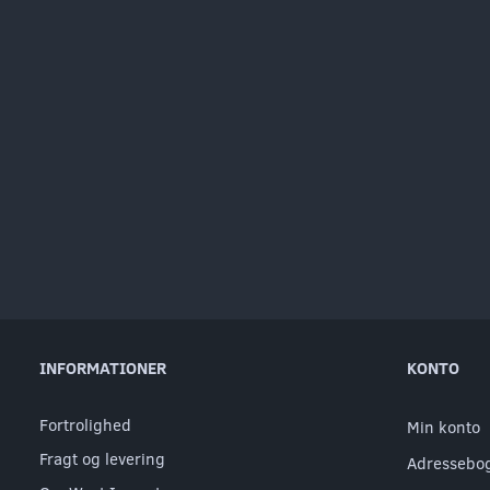
INFORMATIONER
KONTO
Fortrolighed
Min konto
Fragt og levering
Adressebo