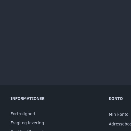
INFORMATIONER
KONTO
Fortrolighed
Min konto
Fragt og levering
Adressebo