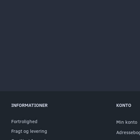
INFORMATIONER
KONTO
Fortrolighed
Min konto
Fragt og levering
Adressebo