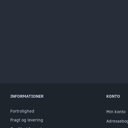
INFORMATIONER
KONTO
Fortrolighed
Min konto
Fragt og levering
Adressebo