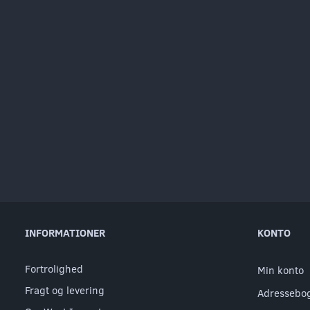
INFORMATIONER
KONTO
Fortrolighed
Min konto
Fragt og levering
Adressebo