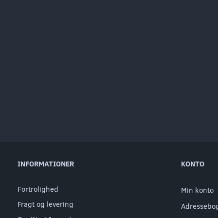
INFORMATIONER
KONTO
Fortrolighed
Min konto
Fragt og levering
Adressebo