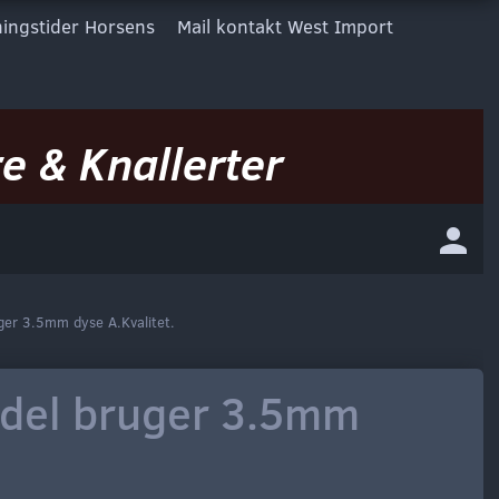
ingstider Horsens
Mail kontakt West Import
e & Knallerter
er 3.5mm dyse A.Kvalitet.
del bruger 3.5mm