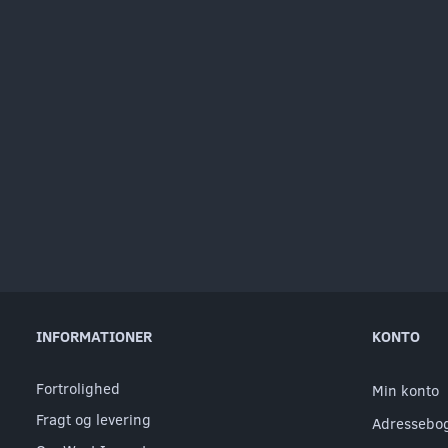
INFORMATIONER
KONTO
Fortrolighed
Min konto
Fragt og levering
Adressebo