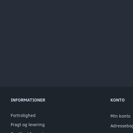
INFORMATIONER
KONTO
Fortrolighed
Min konto
Fragt og levering
Adressebo