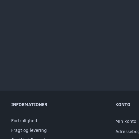
INFORMATIONER
KONTO
Fortrolighed
Min konto
Fragt og levering
Adressebo