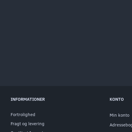
INFORMATIONER
KONTO
Fortrolighed
Min konto
Fragt og levering
Adressebo