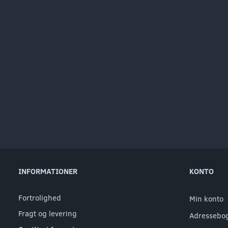
INFORMATIONER
KONTO
Fortrolighed
Min konto
Fragt og levering
Adressebo