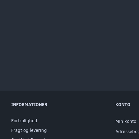
INFORMATIONER
KONTO
Fortrolighed
Min konto
Fragt og levering
Adressebo