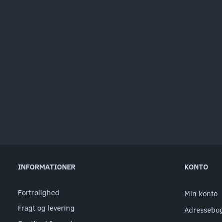
INFORMATIONER
KONTO
Fortrolighed
Min konto
Fragt og levering
Adressebo