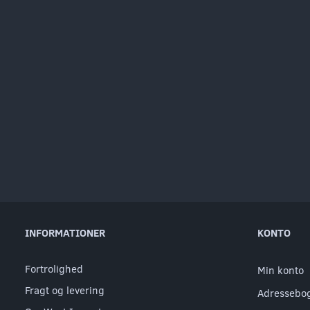
INFORMATIONER
KONTO
Fortrolighed
Min konto
Fragt og levering
Adressebo