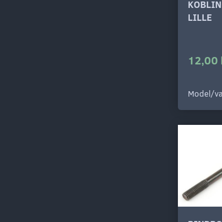
KOBLIN
LILLE
12,00 
Model/va