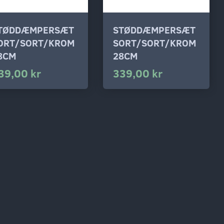
TØDDÆMPERSÆT
STØDDÆMPERSÆT
ORT/SORT/KROM
SORT/SORT/KROM
8CM
28CM
39,00 kr
339,00 kr