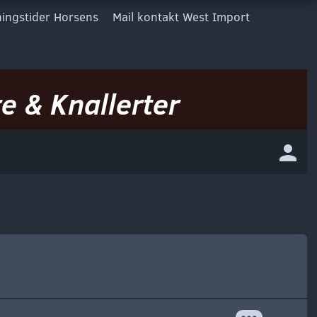
ingstider Horsens
Mail kontakt West Import
e & Knallerter