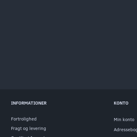
INFORMATIONER
KONTO
Fortrolighed
Min konto
Fragt og levering
Adressebo