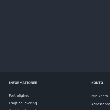
INFORMATIONER
KONTO
Fortrolighed
Min konto
Fragt og levering
Adressebo