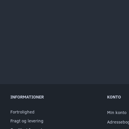
INFORMATIONER
KONTO
Fortrolighed
Min konto
Fragt og levering
Adressebo