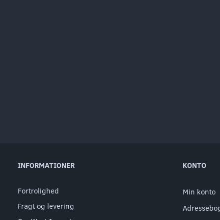
INFORMATIONER
KONTO
Fortrolighed
Min konto
Fragt og levering
Adressebo