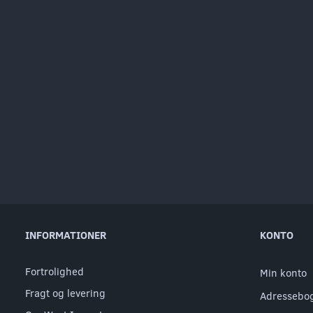
INFORMATIONER
KONTO
Fortrolighed
Min konto
Fragt og levering
Adressebo