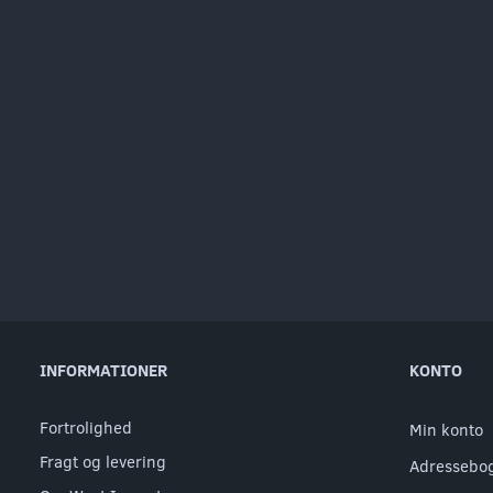
INFORMATIONER
KONTO
Fortrolighed
Min konto
Fragt og levering
Adressebo