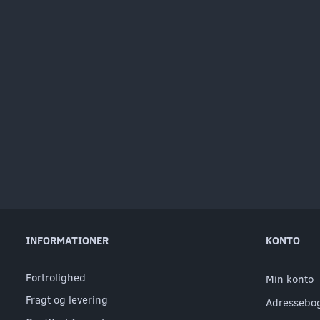
INFORMATIONER
KONTO
Fortrolighed
Min konto
Fragt og levering
Adressebo